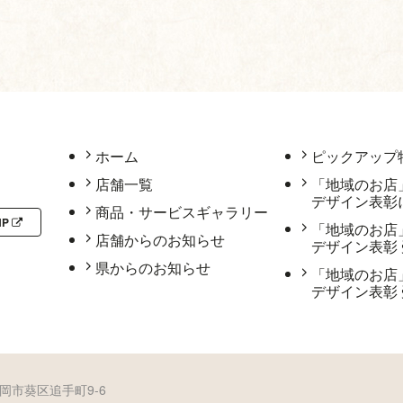
ホーム
ピックアップ
店舗一覧
「地域のお店
デザイン表彰
商品・サービスギャラリー
HP
「地域のお店
店舗からのお知らせ
デザイン表彰
県からのお知らせ
「地域のお店
デザイン表彰
 静岡市葵区追手町9-6