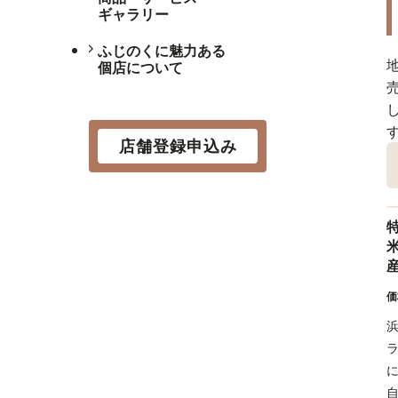
ギャラリー
ふじのくに魅力ある
個店について
店舗登録申込み