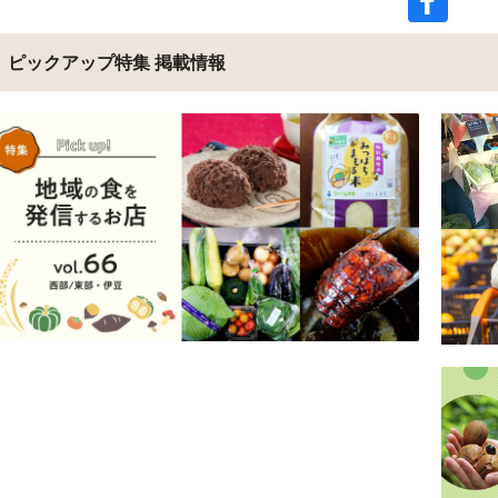
ピックアップ特集 掲載情報