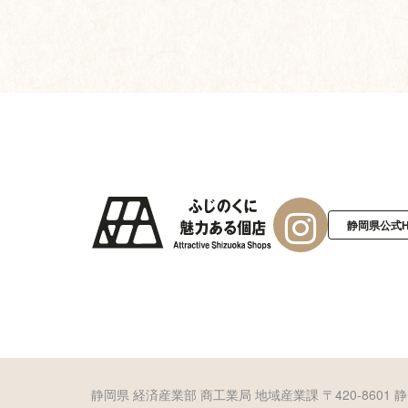
静岡県公式
静岡県 経済産業部 商工業局 地域産業課
〒420-8601