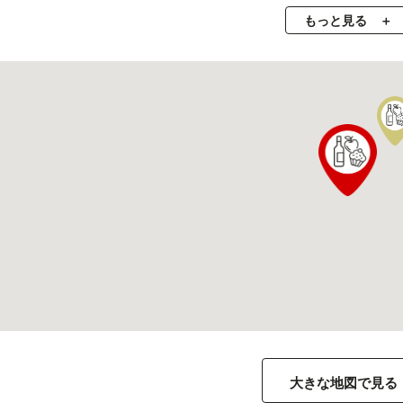
もっと見る
大きな地図で見る