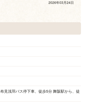
2026年03月24日
布見浅羽バス停下車、徒歩5分 舞阪駅から、徒