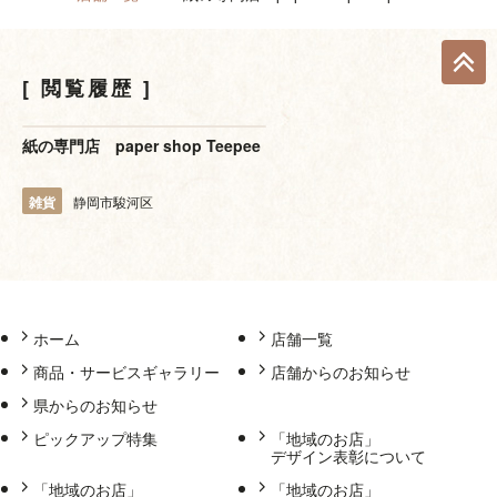
閲覧履歴
紙の専門店 paper shop Teepee
雑貨
静岡市駿河区
ホーム
店舗一覧
商品・サービスギャラリー
店舗からのお知らせ
県からのお知らせ
ピックアップ特集
「地域のお店」
デザイン表彰について
「地域のお店」
「地域のお店」