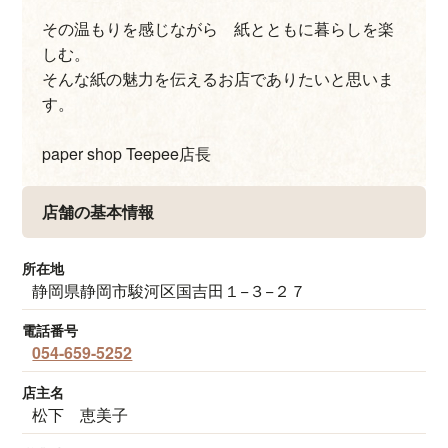
その温もりを感じながら 紙とともに暮らしを楽
しむ。
そんな紙の魅力を伝えるお店でありたいと思いま
す。
paper shop Teepee店長
店舗の基本情報
所在地
静岡県静岡市駿河区国吉田１−３−２７
電話番号
054-659-5252
店主名
松下 恵美子