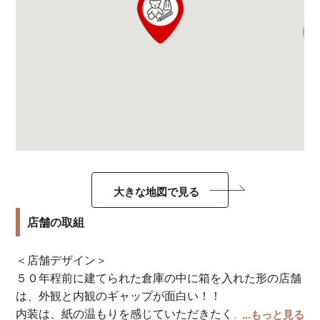
大きな地図で見る
店舗の取組
＜店舗デザイン＞
５０年程前に建てられた倉庫の中に箱を入れた形の店舗
は、外観と内観のギャップが面白い！！
内装は、紙の温もりを感じていただきたく、木目調で統
...もっと見る