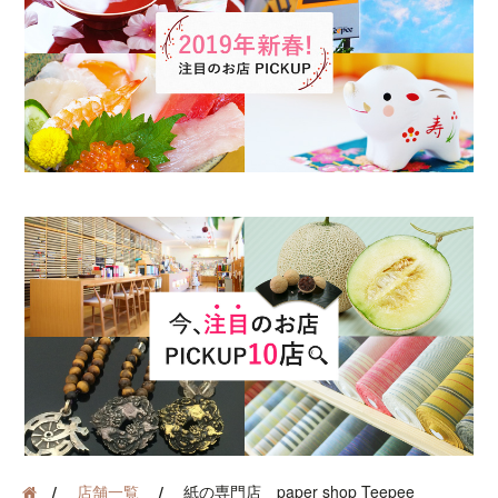
店舗一覧
紙の専門店 paper shop Teepee