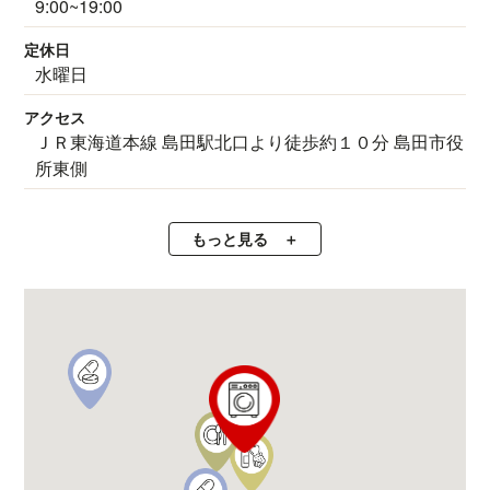
9:00~19:00
定休日
水曜日
アクセス
ＪＲ東海道本線 島田駅北口より徒歩約１０分 島田市役
所東側
もっと見る