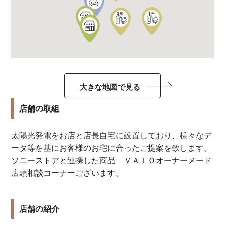
大きな地図で見る
店舗の取組
太陽光発電をお店と店長自宅に設置しており、様々なデ
ータ等を基にお客様のお宅に合ったご提案を致します。
ソニーストアと連携した商品 ＶＡＩＯオーナーメード
店頭相談コーナーございます。
店舗の紹介