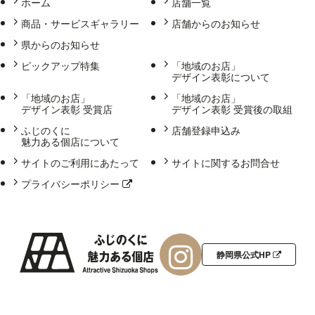
ホーム
店舗一覧
商品・サービスギャラリー
店舗からのお知らせ
県からのお知らせ
ピックアップ特集
「地域のお店」
デザイン表彰について
「地域のお店」
「地域のお店」
デザイン表彰 受賞店
デザイン表彰 受賞後の取組
ふじのくに
店舗登録申込み
魅力ある個店について
サイトのご利用にあたって
サイトに関するお問合せ
プライバシーポリシー
静岡県公式HP