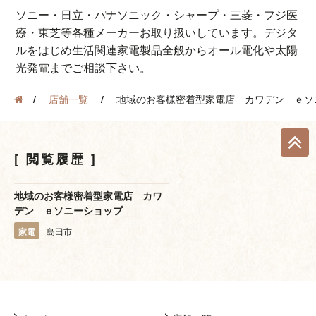
ソニー・日立・パナソニック・シャープ・三菱・フジ医
療・東芝等各種メーカーお取り扱いしています。デジタ
ルをはじめ生活関連家電製品全般からオール電化や太陽
光発電までご相談下さい。
店舗一覧
地域のお客様密着型家電店 カワデン ｅソ
閲覧履歴
地域のお客様密着型家電店 カワ
デン ｅソニーショップ
家電
島田市