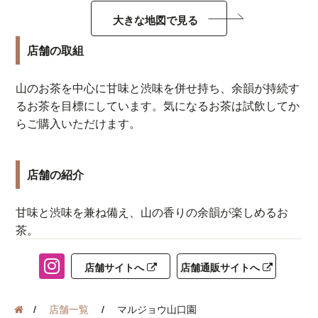
大きな地図で見る
店舗の取組
山のお茶を中心に甘味と渋味を併せ持ち、余韻が持続す
るお茶を目標にしています。気になるお茶は試飲してか
らご購入いただけます。
店舗の紹介
甘味と渋味を兼ね備え、山の香りの余韻が楽しめるお
茶。
店舗サイトへ
店舗通販サイトへ
店舗一覧
マルジョウ山口園