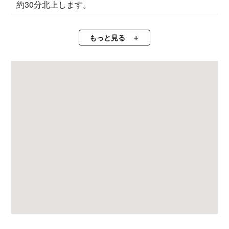
約30分北上します。
もっと見る