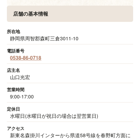
店舗の基本情報
所在地
静岡県周智郡森町三倉3011-10
電話番号
0538-86-0718
店主名
山口光宏
営業時間
9:00-17:00
定休日
水曜日(水曜日が祝日の場合は翌営業日)
アクセス
新東名森掛川インターから県道58号線を春野町方面に