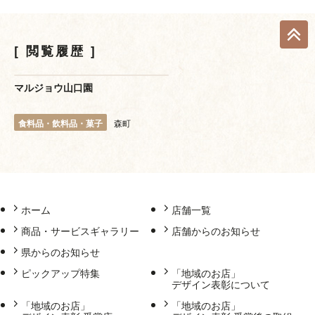
閲覧履歴
マルジョウ山口園
食料品・飲料品・菓子
森町
ホーム
店舗一覧
商品・サービスギャラリー
店舗からのお知らせ
県からのお知らせ
ピックアップ特集
「地域のお店」
デザイン表彰について
「地域のお店」
「地域のお店」