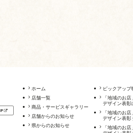
ホーム
ピックアップ
店舗一覧
「地域のお店
デザイン表彰
商品・サービスギャラリー
HP
「地域のお店
店舗からのお知らせ
デザイン表彰
県からのお知らせ
「地域のお店
デザイン表彰