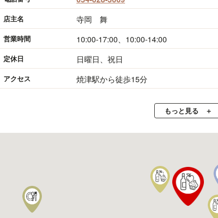
店主名
寺岡 舞
営業時間
10:00-17:00、10:00-14:00
定休日
日曜日、祝日
アクセス
焼津駅から徒歩15分
もっと見る