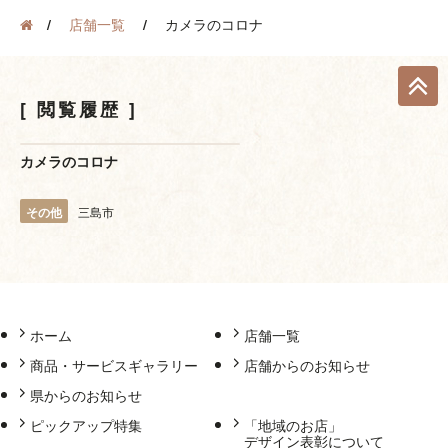
店舗一覧
カメラのコロナ
閲覧履歴
カメラのコロナ
その他
三島市
ホーム
店舗一覧
商品・サービスギャラリー
店舗からのお知らせ
県からのお知らせ
ピックアップ特集
「地域のお店」
デザイン表彰について