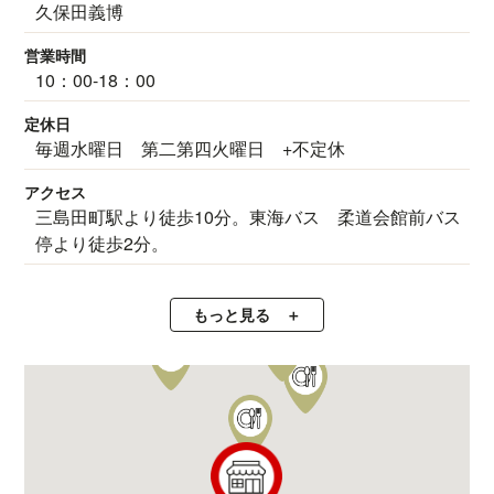
久保田義博
営業時間
10：00-18：00
定休日
毎週水曜日 第二第四火曜日 +不定休
アクセス
三島田町駅より徒歩10分。東海バス 柔道会館前バス
停より徒歩2分。
もっと見る