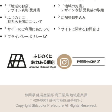
「地域のお店」
「地域のお店」
デザイン表彰 受賞店
デザイン表彰 受賞後の取組
ふじのくに
店舗登録申込み
魅力ある個店について
サイトのご利用にあたって
サイトに関するお問合せ
プライバシーポリシー
静岡県公式HP
静岡県 経済産業部 商工業局 地域産業課
〒420-8601 静岡市葵区追手町9-6
Copyright Shizuoka Prefecture All Rights Reserved.