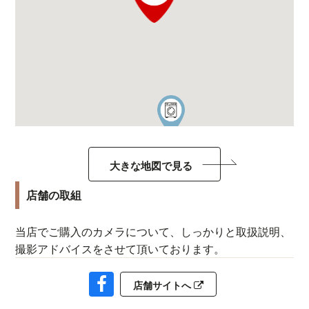
大きな地図で見る
店舗の取組
当店でご購入のカメラについて、しっかりと取扱説明、
撮影アドバイスをさせて頂いております。
店舗サイトへ