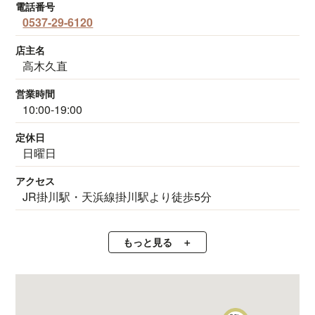
電話番号
0537-29-6120
店主名
高木久直
営業時間
10:00-19:00
定休日
日曜日
アクセス
JR掛川駅・天浜線掛川駅より徒歩5分
もっと見る