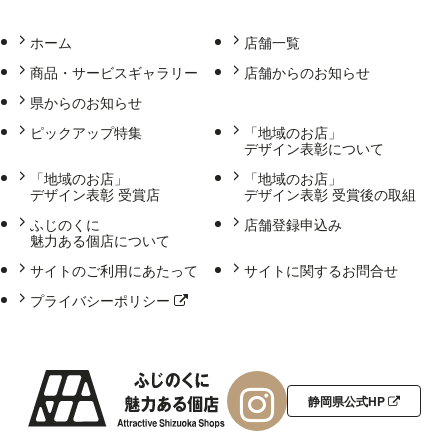
ホーム
店舗一覧
商品・サービスギャラリー
店舗からのお知らせ
県からのお知らせ
ピックアップ特集
「地域のお店」
デザイン表彰について
「地域のお店」
「地域のお店」
デザイン表彰 受賞店
デザイン表彰 受賞後の取組
ふじのくに
店舗登録申込み
魅力ある個店について
サイトのご利用にあたって
サイトに関するお問合せ
プライバシーポリシー
静岡県公式HP