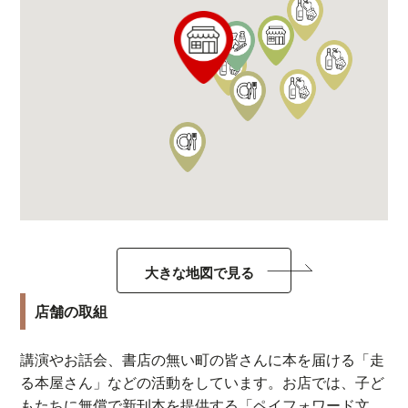
大きな地図で見る
店舗の取組
講演やお話会、書店の無い町の皆さんに本を届ける「走
る本屋さん」などの活動をしています。お店では、子ど
もたちに無償で新刊本を提供する「ペイフォワード文