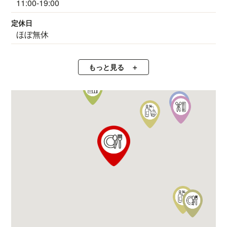
11:00-19:00
定休日
ほぼ無休
もっと見る