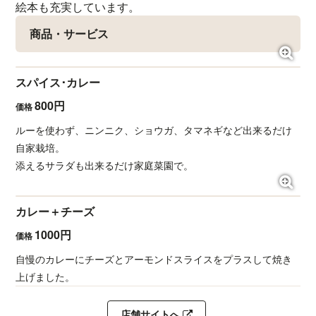
絵本も充実しています。
商品・サービス
スパイス･カレー
800円
価格
ルーを使わず、ニンニク、ショウガ、タマネギなど出来るだけ
自家栽培。
添えるサラダも出来るだけ家庭菜園で。
カレー＋チーズ
1000円
価格
自慢のカレーにチーズとアーモンドスライスをプラスして焼き
上げました。
店舗サイトへ