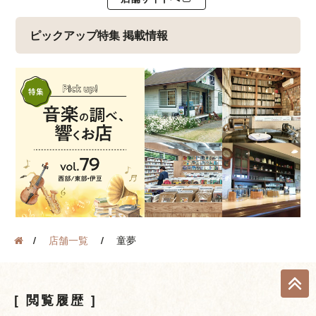
ピックアップ特集 掲載情報
店舗一覧
童夢
閲覧履歴